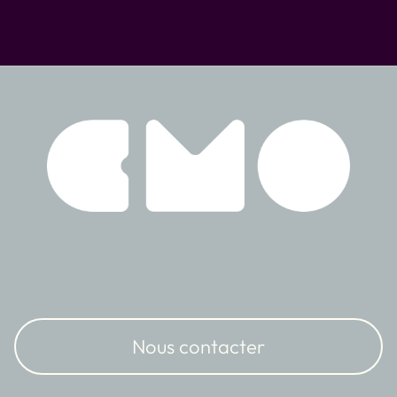
Nous contacter