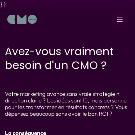
} }
Avez-vous vraiment
besoin d'un CMO ?
Votre marketing avance sans vraie stratégie ni
direction claire ? Les idées sont là, mais personne
pour les transformer en résultats concrets ? Vous
dépensez beaucoup sans avoir le bon ROI ?
La conséquence