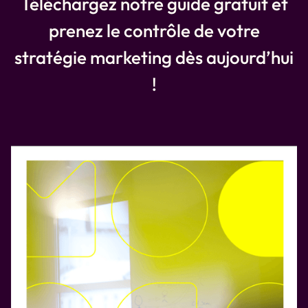
Téléchargez notre guide gratuit et
prenez le contrôle de votre
stratégie marketing dès aujourd’hui
!