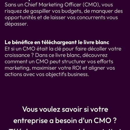
Sans un Chief Marketing Officer (CMO), vous
risquez de gaspiller vos budgets, de manquer des
opportunités et de laisser vos concurrents vous
dépasser.
Le bénéfice en téléchargeant le livre blanc
Et si un CMO était la clé pour faire décoller votre
croissance ? Dans ce livre blanc, découvrez
comment un CMO peut structurer vos efforts
marketing, maximiser votre ROI et aligner vos
actions avec vos objectifs business.
Vous voulez savoir si votre
entreprise a besoin d’un CMO ?