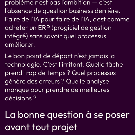
problème n'est pas l'ambition — c'est
l'absence de question business derrière.
Faire de l'IA pour faire de l'IA, c'est comme
acheter un ERP (progiciel de gestion
intégré) sans savoir quel processus
améliorer.
Le bon point de départ n'est jamais la
technologie. C'est l'irritant. Quelle tâche
prend trop de temps ? Quel processus
génère des erreurs ? Quelle analyse
manque pour prendre de meilleures
décisions ?
La bonne question à se poser
avant tout projet