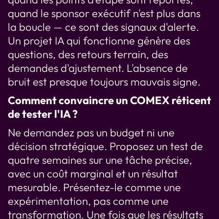
quand le sponsor exécutif n'est plus dans
la boucle — ce sont des signaux d'alerte.
Un projet IA qui fonctionne génère des
questions, des retours terrain, des
demandes d'ajustement. L'absence de
bruit est presque toujours mauvais signe.
Comment convaincre un COMEX réticent
de tester l'IA ?
Ne demandez pas un budget ni une
décision stratégique. Proposez un test de
quatre semaines sur une tâche précise,
avec un coût marginal et un résultat
mesurable. Présentez-le comme une
expérimentation, pas comme une
transformation. Une fois que les résultats