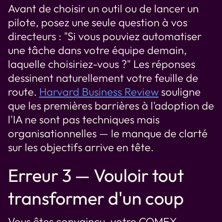
Avant de choisir un outil ou de lancer un
pilote, posez une seule question à vos
directeurs : "Si vous pouviez automatiser
une tâche dans votre équipe demain,
laquelle choisiriez-vous ?" Les réponses
dessinent naturellement votre feuille de
route.
Harvard Business Review
souligne
que les premières barrières à l'adoption de
l'IA ne sont pas techniques mais
organisationnelles — le manque de clarté
sur les objectifs arrive en tête.
Erreur 3 — Vouloir tout
transformer d'un coup
Vous êtes convaincu, votre COMEX