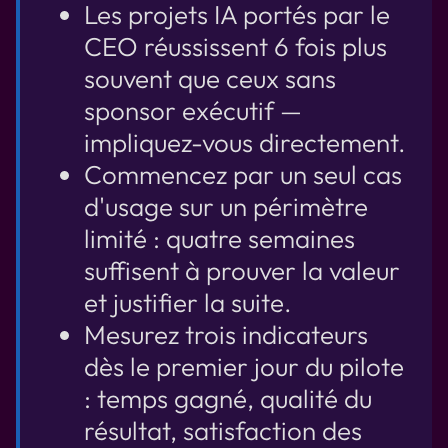
Les projets IA portés par le
CEO réussissent 6 fois plus
souvent que ceux sans
sponsor exécutif —
impliquez-vous directement.
Commencez par un seul cas
d'usage sur un périmètre
limité : quatre semaines
suffisent à prouver la valeur
et justifier la suite.
Mesurez trois indicateurs
dès le premier jour du pilote
: temps gagné, qualité du
résultat, satisfaction des