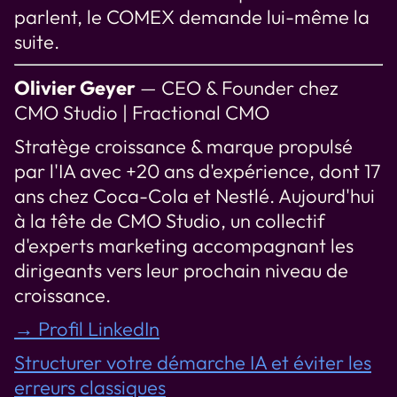
parlent, le COMEX demande lui-même la
suite.
Olivier Geyer
— CEO & Founder chez
CMO Studio | Fractional CMO
Stratège croissance & marque propulsé
par l'IA avec +20 ans d'expérience, dont 17
ans chez Coca-Cola et Nestlé. Aujourd'hui
à la tête de CMO Studio, un collectif
d'experts marketing accompagnant les
dirigeants vers leur prochain niveau de
croissance.
→ Profil LinkedIn
Structurer votre démarche IA et éviter les
erreurs classiques