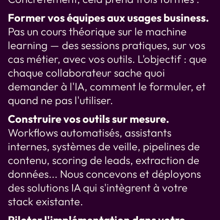
Former vos équipes aux usages business.
Pas un cours théorique sur le machine
learning — des sessions pratiques, sur vos
cas métier, avec vos outils. L'objectif : que
chaque collaborateur sache quoi
demander à l'IA, comment le formuler, et
quand ne pas l'utiliser.
Construire vos outils sur mesure.
Workflows automatisés, assistants
internes, systèmes de veille, pipelines de
contenu, scoring de leads, extraction de
données... Nous concevons et déployons
des solutions IA qui s'intègrent à votre
stack existante.
Piloter l'implémentation dans votre