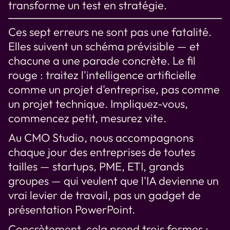
transforme un test en stratégie.
Ces sept erreurs ne sont pas une fatalité.
Elles suivent un schéma prévisible — et
chacune a une parade concrète. Le fil
rouge : traitez l'intelligence artificielle
comme un projet d'entreprise, pas comme
un projet technique. Impliquez-vous,
commencez petit, mesurez vite.
Au CMO Studio, nous accompagnons
chaque jour des entreprises de toutes
tailles — startups, PME, ETI, grands
groupes — qui veulent que l'IA devienne un
vrai levier de travail, pas un gadget de
présentation PowerPoint.
Concrètement, cela prend trois formes :