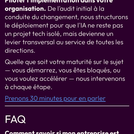
organisation.
De l'audit initial à la
conduite du changement, nous structurons
le déploiement pour que l'IA ne reste pas
un projet tech isolé, mais devienne un
levier transversal au service de toutes les
directions.
Quelle que soit votre maturité sur le sujet
— vous démarrez, vous êtes bloqués, ou
vous voulez accélérer — nous intervenons
à chaque étape.
Prenons 30 minutes pour en parler
FAQ
Comment savoir si mon entreprise est