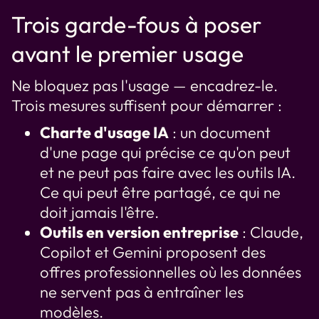
Trois garde-fous à poser
avant le premier usage
Ne bloquez pas l'usage — encadrez-le.
Trois mesures suffisent pour démarrer :
Charte d'usage IA
: un document
d'une page qui précise ce qu'on peut
et ne peut pas faire avec les outils IA.
Ce qui peut être partagé, ce qui ne
doit jamais l'être.
Outils en version entreprise
: Claude,
Copilot et Gemini proposent des
offres professionnelles où les données
ne servent pas à entraîner les
modèles.