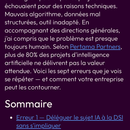
échouaient pour des raisons techniques.
Mauvais algorithme, données mal
structurées, outil inadapté. En
accompagnant des directions générales,
j'ai compris que le problème est presque
toujours humain. Selon
Pertama Partners
,
plus de 80% des projets d'intelligence
artificielle ne délivrent pas la valeur
attendue. Voici les sept erreurs que je vois
se répéter — et comment votre entreprise
peut les contourner.
Sommaire
Erreur 1 — Déléguer le sujet IA à la DSI
sans s'impliquer