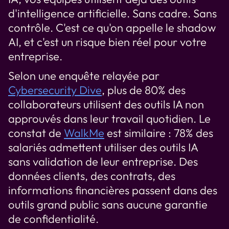
d'intelligence artificielle. Sans cadre. Sans
contrôle. C'est ce qu'on appelle le shadow
AI, et c'est un risque bien réel pour votre
entreprise.
Selon une enquête relayée par
Cybersecurity Dive
, plus de 80% des
collaborateurs utilisent des outils IA non
approuvés dans leur travail quotidien. Le
constat de
WalkMe
est similaire : 78% des
salariés admettent utiliser des outils IA
sans validation de leur entreprise. Des
données clients, des contrats, des
informations financières passent dans des
outils grand public sans aucune garantie
de confidentialité.