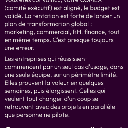
(comité exécutif) est aligné, le budget est
validé. La tentation est forte de lancer un
plan de transformation global :
marketing, commercial, RH, finance, tout
en même temps. C'est presque toujours
une erreur.
Les entreprises qui réussissent
commencent par un seul cas d'usage, dans
une seule équipe, sur un périmètre limité.
Elles prouvent la valeur en quelques
semaines, puis élargissent. Celles qui
veulent tout changer d'un coup se
retrouvent avec des projets en parallèle
que personne ne pilote.