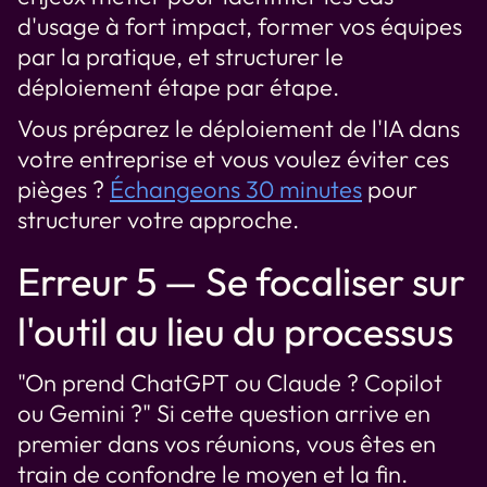
d'usage à fort impact, former vos équipes
par la pratique, et structurer le
déploiement étape par étape.
Vous préparez le déploiement de l'IA dans
votre entreprise et vous voulez éviter ces
pièges ?
Échangeons 30 minutes
pour
structurer votre approche.
Erreur 5 — Se focaliser sur
l'outil au lieu du processus
"On prend ChatGPT ou Claude ? Copilot
ou Gemini ?" Si cette question arrive en
premier dans vos réunions, vous êtes en
train de confondre le moyen et la fin.