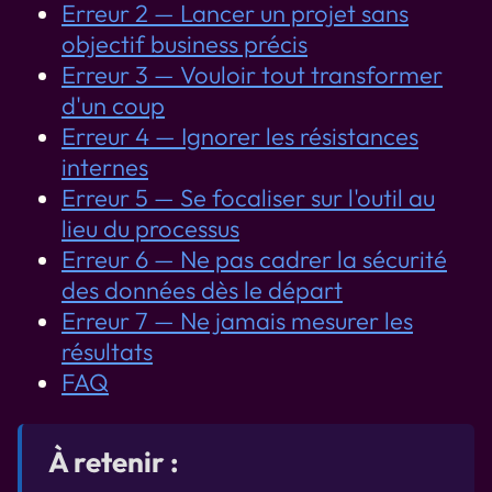
Erreur 2 — Lancer un projet sans
objectif business précis
Erreur 3 — Vouloir tout transformer
d'un coup
Erreur 4 — Ignorer les résistances
internes
Erreur 5 — Se focaliser sur l'outil au
lieu du processus
Erreur 6 — Ne pas cadrer la sécurité
des données dès le départ
Erreur 7 — Ne jamais mesurer les
résultats
FAQ
À retenir :