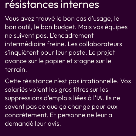
résistances internes
Vous avez trouvé le bon cas d'usage, le
bon outil, le bon budget. Mais vos équipes
ne suivent pas. L'encadrement
intermédiaire freine. Les collaborateurs
s'inquiètent pour leur poste. Le projet
avance sur le papier et stagne sur le
terrain.
Cette résistance n'est pas irrationnelle. Vos
salariés voient les gros titres sur les
suppressions d'emplois liées à l'IA. Ils ne
savent pas ce que ça change pour eux
concrètement. Et personne ne leur a
demandé leur avis.