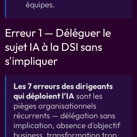
équipes.
Erreur 1 — Déléguer le
sujet IA à la DSI sans
s'impliquer
Les 7 erreurs des dirigeants
qui déploient l'IA
sont les
pièges organisationnels
récurrents — délégation sans
implication, absence d'objectif
business, transformation trop