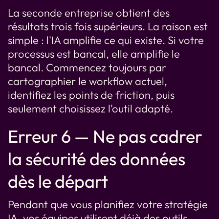
La seconde entreprise obtient des
résultats trois fois supérieurs. La raison est
simple : l'IA amplifie ce qui existe. Si votre
processus est bancal, elle amplifie le
bancal. Commencez toujours par
cartographier le workflow actuel,
identifiez les points de friction, puis
seulement choisissez l'outil adapté.
Erreur 6 — Ne pas cadrer
la sécurité des données
dès le départ
Pendant que vous planifiez votre stratégie
IA, vos équipes utilisent déjà des outils