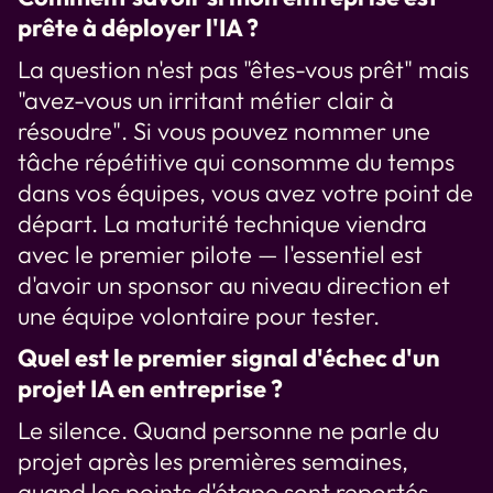
prête à déployer l'IA ?
La question n'est pas "êtes-vous prêt" mais
"avez-vous un irritant métier clair à
résoudre". Si vous pouvez nommer une
tâche répétitive qui consomme du temps
dans vos équipes, vous avez votre point de
départ. La maturité technique viendra
avec le premier pilote — l'essentiel est
d'avoir un sponsor au niveau direction et
une équipe volontaire pour tester.
Quel est le premier signal d'échec d'un
projet IA en entreprise ?
Le silence. Quand personne ne parle du
projet après les premières semaines,
quand les points d'étape sont reportés,