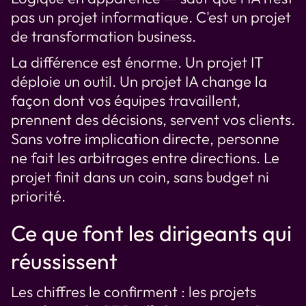
pas un projet informatique. C'est un projet
de transformation business.
La différence est énorme. Un projet IT
déploie un outil. Un projet IA change la
façon dont vos équipes travaillent,
prennent des décisions, servent vos clients.
Sans votre implication directe, personne
ne fait les arbitrages entre directions. Le
projet finit dans un coin, sans budget ni
priorité.
Ce que font les dirigeants qui
réussissent
Les chiffres le confirment : les projets