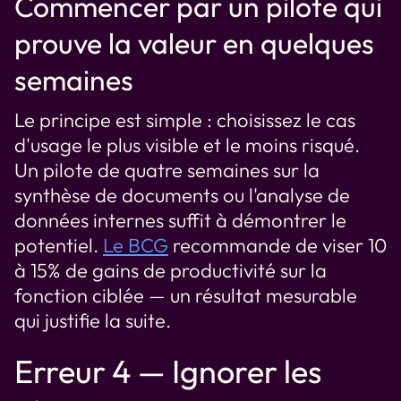
Commencer par un pilote qui
prouve la valeur en quelques
semaines
Le principe est simple : choisissez le cas
d'usage le plus visible et le moins risqué.
Un pilote de quatre semaines sur la
synthèse de documents ou l'analyse de
données internes suffit à démontrer le
potentiel.
Le BCG
recommande de viser 10
à 15% de gains de productivité sur la
fonction ciblée — un résultat mesurable
qui justifie la suite.
Erreur 4 — Ignorer les