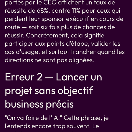
portés par le CEO affichent un taux de
réussite de 68%, contre 11% pour ceux qui
perdent leur sponsor exécutif en cours de
route — soit six fois plus de chances de
réussir. Concrètement, cela signifie
participer aux points d'étape, valider les
cas d'usage, et surtout trancher quand les
directions ne sont pas alignées.
Erreur 2 — Lancer un
projet sans objectif
business précis
"On va faire de l'IA." Cette phrase, je
l'entends encore trop souvent. Le