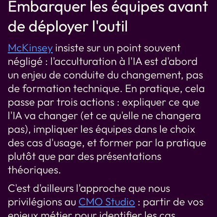
Embarquer les équipes avant
de déployer l'outil
McKinsey
insiste sur un point souvent
négligé : l'acculturation à l'IA est d'abord
un enjeu de conduite du changement, pas
de formation technique. En pratique, cela
passe par trois actions : expliquer ce que
l'IA va changer (et ce qu'elle ne changera
pas), impliquer les équipes dans le choix
des cas d'usage, et former par la pratique
plutôt que par des présentations
théoriques.
C'est d'ailleurs l'approche que nous
privilégions au
CMO Studio
: partir de vos
enjeux métier pour identifier les cas