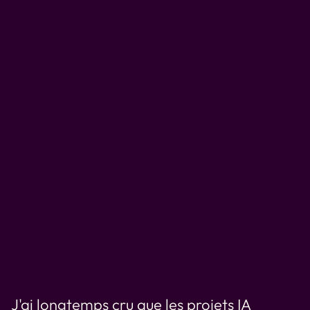
J'ai longtemps cru que les projets IA