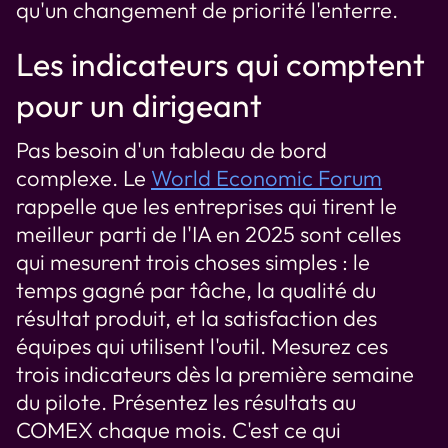
qu'un changement de priorité l'enterre.
Les indicateurs qui comptent
pour un dirigeant
Pas besoin d'un tableau de bord
complexe. Le
World Economic Forum
rappelle que les entreprises qui tirent le
meilleur parti de l'IA en 2025 sont celles
qui mesurent trois choses simples : le
temps gagné par tâche, la qualité du
résultat produit, et la satisfaction des
équipes qui utilisent l'outil. Mesurez ces
trois indicateurs dès la première semaine
du pilote. Présentez les résultats au
COMEX chaque mois. C'est ce qui