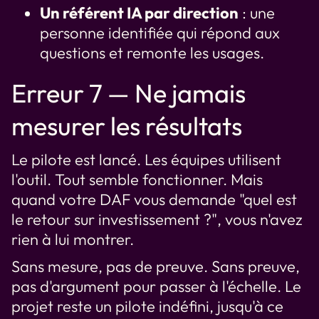
Un référent IA par direction
: une
personne identifiée qui répond aux
questions et remonte les usages.
Erreur 7 — Ne jamais
mesurer les résultats
Le pilote est lancé. Les équipes utilisent
l'outil. Tout semble fonctionner. Mais
quand votre DAF vous demande "quel est
le retour sur investissement ?", vous n'avez
rien à lui montrer.
Sans mesure, pas de preuve. Sans preuve,
pas d'argument pour passer à l'échelle. Le
projet reste un pilote indéfini, jusqu'à ce