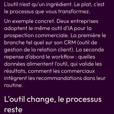
L'outil n'est qu'un ingrédient. Le plat, c'est
le processus que vous transformez.
Un exemple concret. Deux entreprises
adoptent le même outil d'IA pour la
prospection commerciale. La première le
branche tel quel sur son CRM (outil de
gestion de la relation client). La seconde
repense d'abord le workflow : quelles
données alimentent l'outil, qui valide les
résultats, comment les commerciaux
intègrent les recommandations dans leur
routine.
L'outil change, le processus
reste