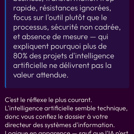
rapide, résistances ignorées,
focus sur l'outil plutôt que le
processus, sécurité non cadrée,
et absence de mesure — qui
expliquent pourquoi plus de
80% des projets d'intelligence
artificielle ne délivrent pas la
valeur attendue.
C'est le réflexe le plus courant.
L'intelligence artificielle semble technique,
donc vous confiez le dossier à votre
directeur des systèmes d'information.
Logique en apparence — sauf que l'IA n'est